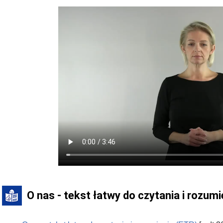
O nas - tekst łatwy do czytania i rozumi