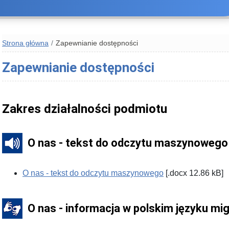
Strona główna
Zapewnianie dostępności
Zapewnianie dostępności
Zakres działalności podmiotu
O nas - tekst do odczytu maszynowego
O nas - tekst do odczytu maszynowego
[.docx 12.86 kB]
O nas - informacja w polskim języku m