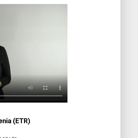
enia (ETR)