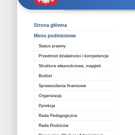
Strona główna
Menu podmiotowe
Status prawny
Przedmiot działalności i kompetencje
Struktura własnościowa, majątek
Budżet
Sprawozdania finansowe
Organizacja
Dyrekcja
Rada Pedagogiczna
Rada Rodziców