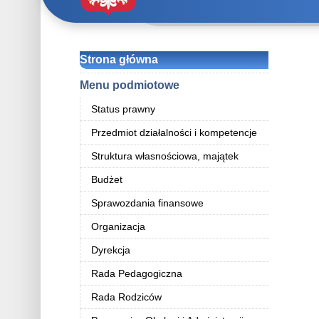
Strona główna
Menu podmiotowe
Status prawny
Przedmiot działalności i kompetencje
Struktura własnościowa, majątek
Budżet
Sprawozdania finansowe
Organizacja
Dyrekcja
Rada Pedagogiczna
Rada Rodziców