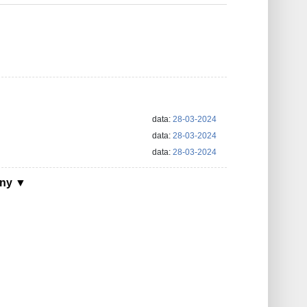
data:
28-03-2024
data:
28-03-2024
data:
28-03-2024
ony