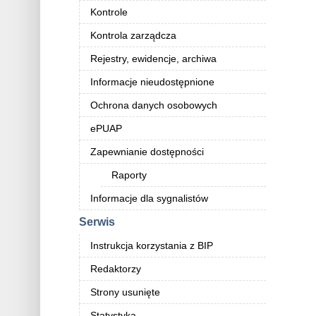
Kontrole
Kontrola zarządcza
Rejestry, ewidencje, archiwa
Informacje nieudostępnione
Ochrona danych osobowych
ePUAP
Zapewnianie dostępności
Raporty
Informacje dla sygnalistów
Serwis
Instrukcja korzystania z BIP
Redaktorzy
Strony usunięte
Statystyka